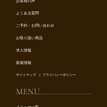
お客様の声
よくある質問
ご予約・お問い合わせ
お取り扱い商品
求人情報
新着情報
サイトマップ
プライバシーポリシー
MENU
メニュー一覧