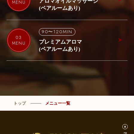
アロマオイルマッサージ
MENU
(ペアルームあり)
90〜120MIN
03
プレミアムアロマ
MENU
(ペアルームあり)
トップ
メニュー一覧