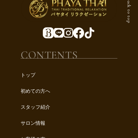
Back to top
CONTENTS
トップ
初めての方へ
スタッフ紹介
サロン情報