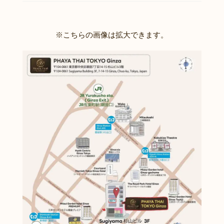
※こちらの画像は拡大できます。