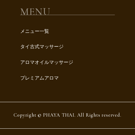
MENU
メニュー一覧
タイ古式マッサージ
アロマオイルマッサージ
プレミアムアロマ
Copyright © PHAYA THAI. All Rights reserved.