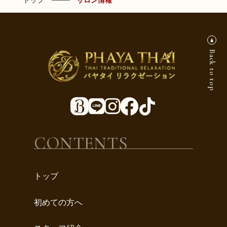
トップ
サロン情報
Back to top
CONTENTS
トップ
初めての方へ