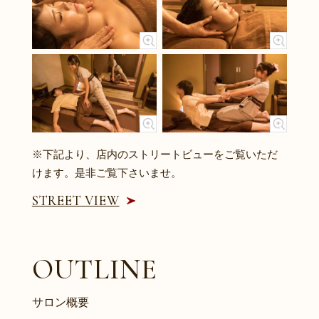
※下記より、店内のストリートビューをご覧いただ
けます。
是非ご覧下さいませ。
STREET VIEW
OUTLINE
サロン概要