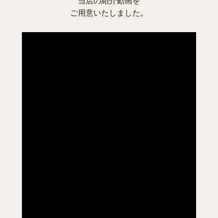
当店の紹介動画を
ご用意いたしました。