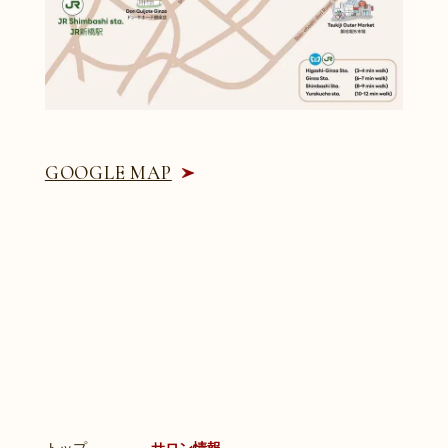
GOOGLE MAP